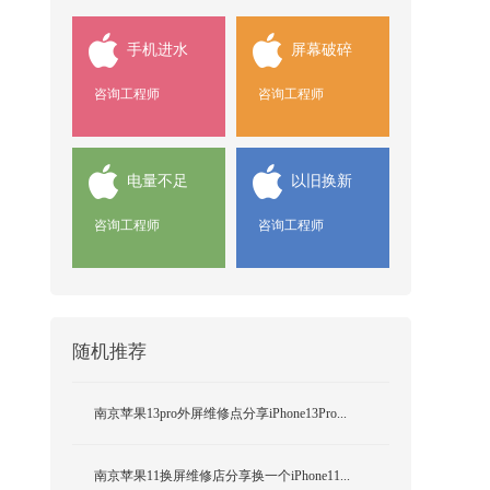
手机进水
屏幕破碎
咨询工程师
咨询工程师
电量不足
以旧换新
咨询工程师
咨询工程师
随机推荐
南京苹果13pro外屏维修点分享iPhone13Pro...
南京苹果11换屏维修店分享换一个iPhone11...