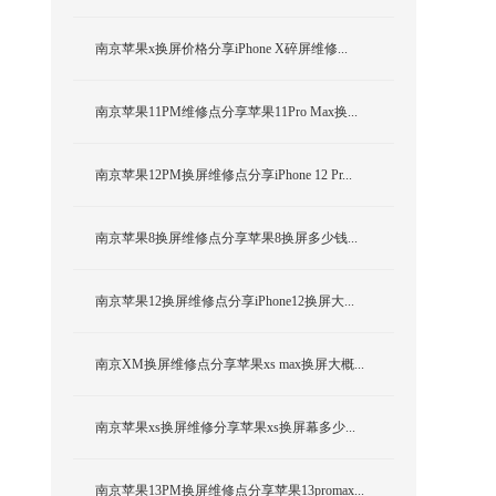
南京苹果x换屏价格分享iPhone X碎屏维修...
南京苹果11PM维修点分享苹果11Pro Max换...
南京苹果12PM换屏维修点分享iPhone 12 Pr...
南京苹果8换屏维修点分享苹果8换屏多少钱...
南京苹果12换屏维修点分享iPhone12换屏大...
南京XM换屏维修点分享苹果xs max换屏大概...
南京苹果xs换屏维修分享苹果xs换屏幕多少...
南京苹果13PM换屏维修点分享苹果13promax...