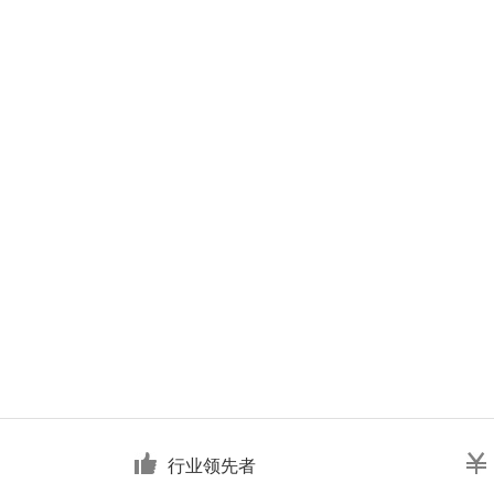
行业领先者