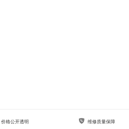
价格公开透明
维修质量保障