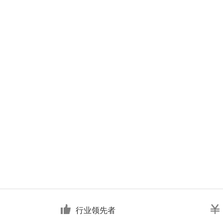
行业领先者