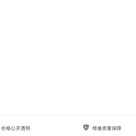
价格公开透明
维修质量保障