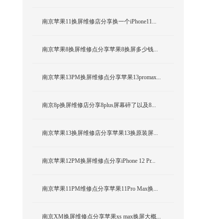
南京苹果11换屏维修店分享换一个iPhone11...
南京苹果8换屏维修点分享苹果8换屏多少钱...
南京苹果13PM换屏维修点分享苹果13promax...
南京8p换屏维修店分享8plus屏幕碎了以及8...
南京苹果13换屏维修店分享苹果13换原装屏...
南京苹果12PM换屏维修点分享iPhone 12 Pr...
南京苹果11PM维修点分享苹果11Pro Max换...
南京XM换屏维修点分享苹果xs max换屏大概...